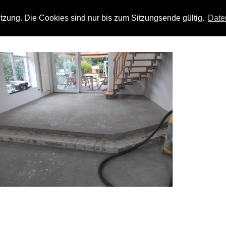
zung. Die Cookies sind nur bis zum Sitzungsende gültig.
Date